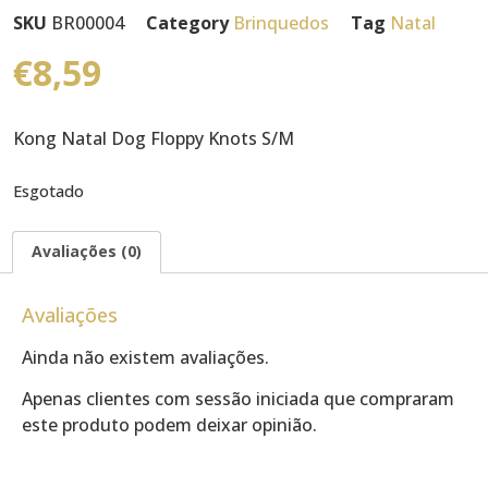
SKU
BR00004
Category
Brinquedos
Tag
Natal
€
8,59
Kong Natal Dog Floppy Knots S/M
Esgotado
Avaliações (0)
Avaliações
Ainda não existem avaliações.
Apenas clientes com sessão iniciada que compraram
este produto podem deixar opinião.