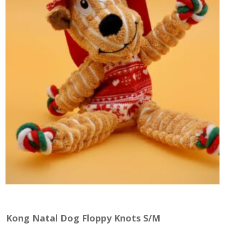
Kong Natal Dog Floppy Knots S/M