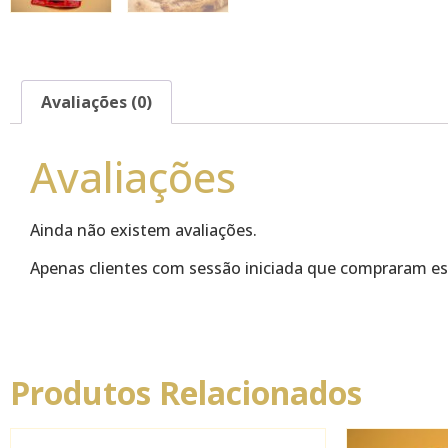
Avaliações (0)
Avaliações
Ainda não existem avaliações.
Apenas clientes com sessão iniciada que compraram es
Produtos Relacionados