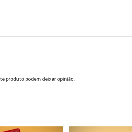
te produto podem deixar opinião.