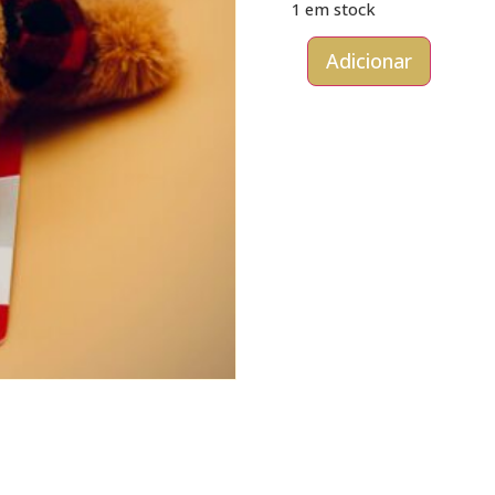
1 em stock
Adicionar