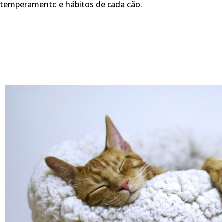
temperamento e hábitos de cada cão.