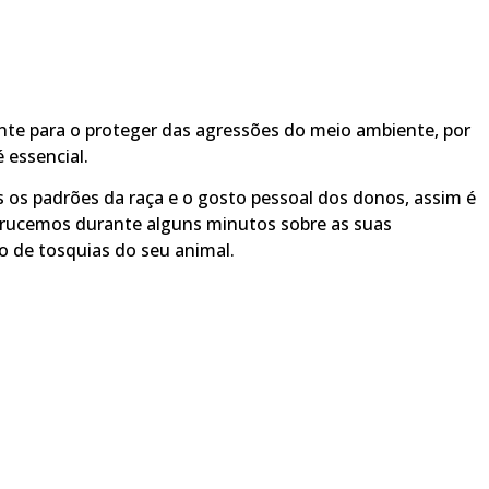
nte para o proteger das agressões do meio ambiente, por
 essencial.
os padrões da raça e o gosto pessoal dos donos, assim é
rucemos durante alguns minutos sobre as suas
co de tosquias do seu animal.