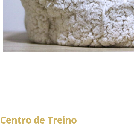
Centro de Treino