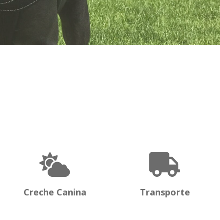
Creche Canina
Transporte