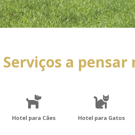
Serviços a pensar 
Hotel para Cães
Hotel para Gatos