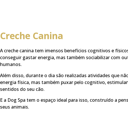
Creche Canina
A creche canina tem imensos benefícios cognitivos e físicos
conseguir gastar energia, mas também sociabilizar com ou
humanos.
Além disso, durante o dia são realizadas atividades que nã
energia física, mas também puxar pelo cognitivo, estimula
sentidos do seu cão.
E a Dog Spa tem o espaço ideal para isso, construído a pen
seus animais.