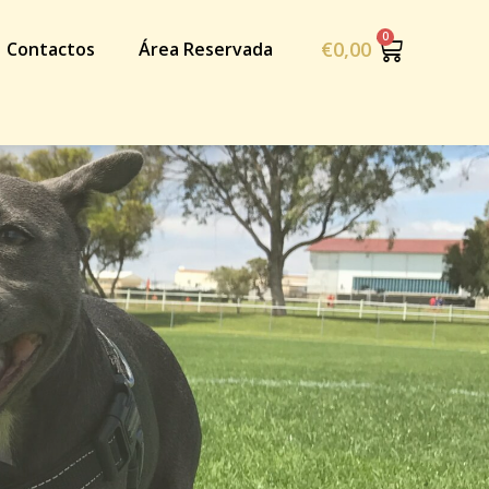
€
0,00
Contactos
Área Reservada