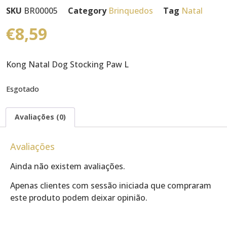
SKU
BR00005
Category
Brinquedos
Tag
Natal
€
8,59
Kong Natal Dog Stocking Paw L
Esgotado
Avaliações (0)
Avaliações
Ainda não existem avaliações.
Apenas clientes com sessão iniciada que compraram
este produto podem deixar opinião.