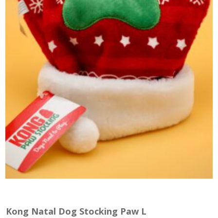
Kong Natal Dog Stocking Paw L