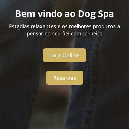
Bem vindo ao Dog Spa
Estadias relaxantes e os melhores produtos a
pensar no seu fiel companheiro
Loja Online
Reservas