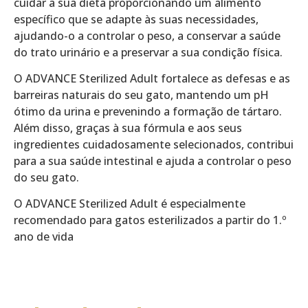
cuidar a sua dieta proporcionando um alimento
específico que se adapte às suas necessidades,
ajudando-o a controlar o peso, a conservar a saúde
do trato urinário e a preservar a sua condição física.
O ADVANCE Sterilized Adult fortalece as defesas e as
barreiras naturais do seu gato, mantendo um pH
ótimo da urina e prevenindo a formação de tártaro.
Além disso, graças à sua fórmula e aos seus
ingredientes cuidadosamente selecionados, contribui
para a sua saúde intestinal e ajuda a controlar o peso
do seu gato.
O ADVANCE Sterilized Adult é especialmente
recomendado para gatos esterilizados a partir do 1.º
ano de vida