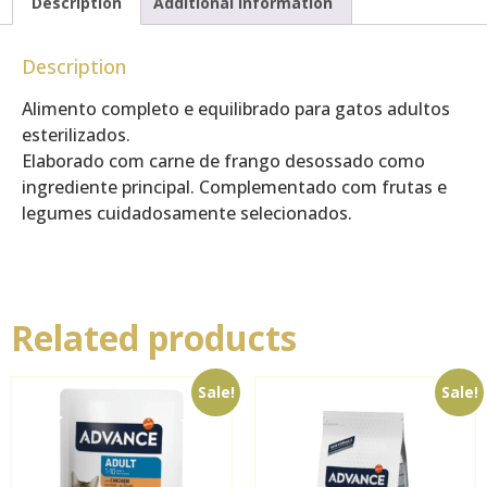
Description
Additional information
Description
Alimento completo e equilibrado para gatos adultos
esterilizados.
Elaborado com carne de frango desossado como
ingrediente principal. Complementado com frutas e
legumes cuidadosamente selecionados.
Related products
Sale!
Sale!