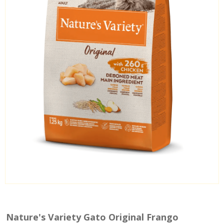
Nature's Variety Gato Original Frango