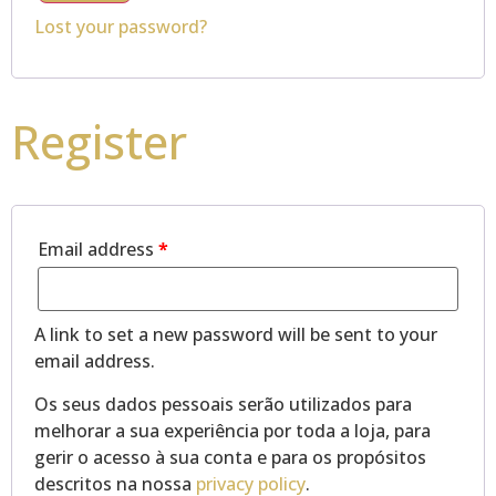
Lost your password?
Register
Email address
*
A link to set a new password will be sent to your
email address.
Os seus dados pessoais serão utilizados para
melhorar a sua experiência por toda a loja, para
gerir o acesso à sua conta e para os propósitos
descritos na nossa
privacy policy
.