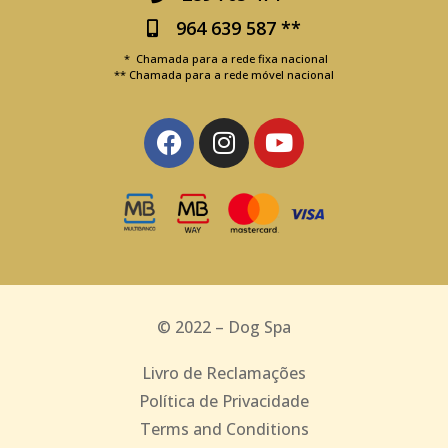
964 639 587 **
* Chamada para a rede fixa nacional
** Chamada para a rede móvel nacional
© 2022 – Dog Spa
Livro de Reclamações
Política de Privacidade
Terms and Conditions