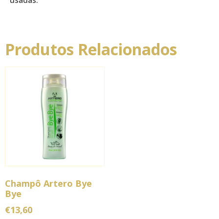
Produtos Relacionados
Champô Artero Bye
Bye
€
13,60