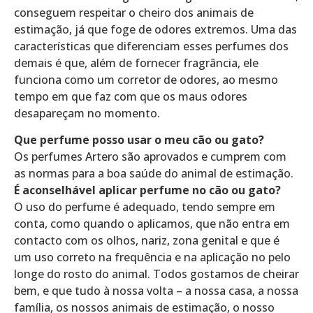
conseguem respeitar o cheiro dos animais de
estimação, já que foge de odores extremos. Uma das
características que diferenciam esses perfumes dos
demais é que, além de fornecer fragrância, ele
funciona como um corretor de odores, ao mesmo
tempo em que faz com que os maus odores
desapareçam no momento.
Que perfume posso usar o meu cão ou gato?
Os perfumes Artero são aprovados e cumprem com
as normas para a boa saúde do animal de estimação.
É aconselhável aplicar perfume no cão ou gato?
O uso do perfume é adequado, tendo sempre em
conta, como quando o aplicamos, que não entra em
contacto com os olhos, nariz, zona genital e que é
um uso correto na frequência e na aplicação no pelo
longe do rosto do animal. Todos gostamos de cheirar
bem, e que tudo à nossa volta – a nossa casa, a nossa
família, os nossos animais de estimação, o nosso