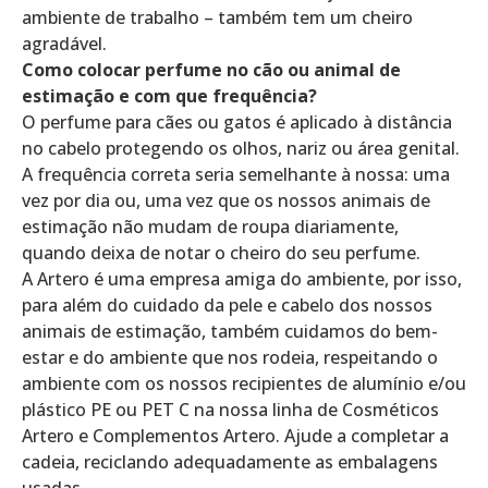
ambiente de trabalho – também tem um cheiro
agradável.
Como colocar perfume no cão ou animal de
estimação e com que frequência?
O perfume para cães ou gatos é aplicado à distância
no cabelo protegendo os olhos, nariz ou área genital.
A frequência correta seria semelhante à nossa: uma
vez por dia ou, uma vez que os nossos animais de
estimação não mudam de roupa diariamente,
quando deixa de notar o cheiro do seu perfume.
A Artero é uma empresa amiga do ambiente, por isso,
para além do cuidado da pele e cabelo dos nossos
animais de estimação, também cuidamos do bem-
estar e do ambiente que nos rodeia, respeitando o
ambiente com os nossos recipientes de alumínio e/ou
plástico PE ou PET C na nossa linha de Cosméticos
Artero e Complementos Artero. Ajude a completar a
cadeia, reciclando adequadamente as embalagens
usadas.