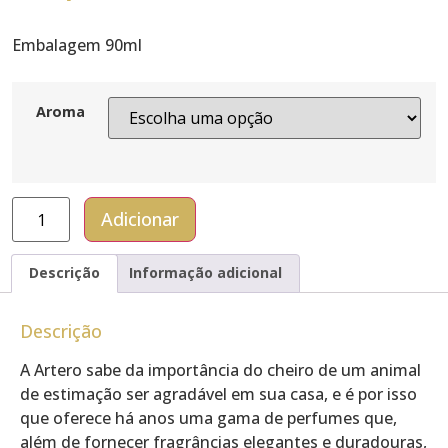
Embalagem 90ml
Aroma
Adicionar
Descrição
Informação adicional
Descrição
A Artero sabe da importância do cheiro de um animal
de estimação ser agradável em sua casa, e é por isso
que oferece há anos uma gama de perfumes que,
além de fornecer fragrâncias elegantes e duradouras,