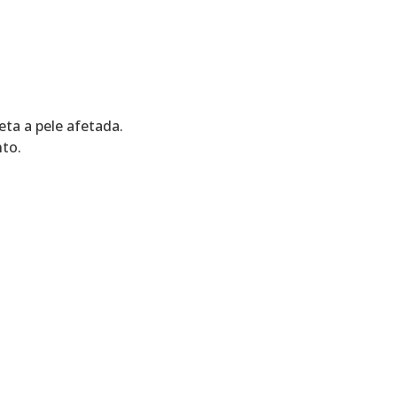
eta a pele afetada.
to.