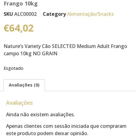
Frango 10kg
SKU
ALC00002
Category
Alimentação/Snacks
€
64,02
Nature’s Variety Cão SELECTED Medium Adult Frango
campo 10kg NO GRAIN
Esgotado
Avaliações (0)
Avaliações
Ainda não existem avaliações.
Apenas clientes com sessão iniciada que compraram
este produto podem deixar opinião.