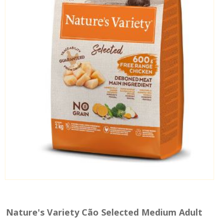
Nature's Variety Cão Selected Medium Adult