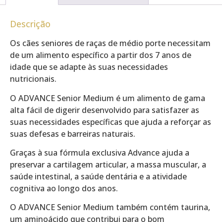
Descrição
Os cães seniores de raças de médio porte necessitam
de um alimento específico a partir dos 7 anos de
idade que se adapte às suas necessidades
nutricionais.
O ADVANCE Senior Medium é um alimento de gama
alta fácil de digerir desenvolvido para satisfazer as
suas necessidades específicas que ajuda a reforçar as
suas defesas e barreiras naturais.
Graças à sua fórmula exclusiva Advance ajuda a
preservar a cartilagem articular, a massa muscular, a
saúde intestinal, a saúde dentária e a atividade
cognitiva ao longo dos anos.
O ADVANCE Senior Medium também contém taurina,
um aminoácido que contribui para o bom