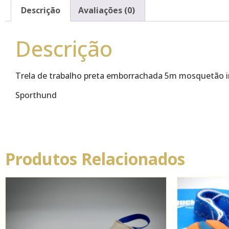
Descrição
Avaliações (0)
Descrição
Trela de trabalho preta emborrachada 5m mosquetão 
Sporthund
Produtos Relacionados