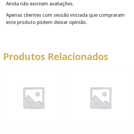
Ainda não existem avaliações.
Apenas clientes com sessão iniciada que compraram
este produto podem deixar opinião.
Produtos Relacionados