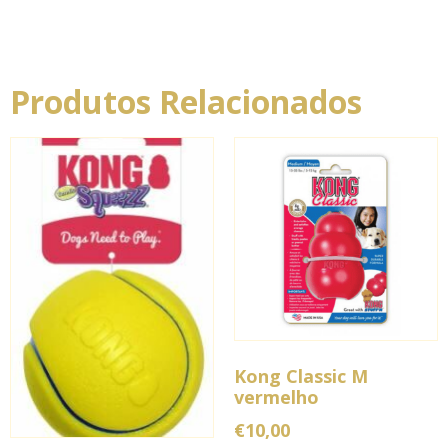
Produtos Relacionados
Kong Classic M
vermelho
€
10,00