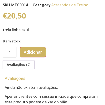
SKU
MTC0014
Category
Acessórios de Treino
€
20,50
trela linha azul
9 em stock
Adicionar
Avaliações (0)
Avaliações
Ainda não existem avaliações.
Apenas clientes com sessão iniciada que compraram
este produto podem deixar opinião.