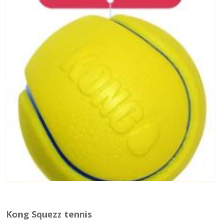
Kong Squezz tennis