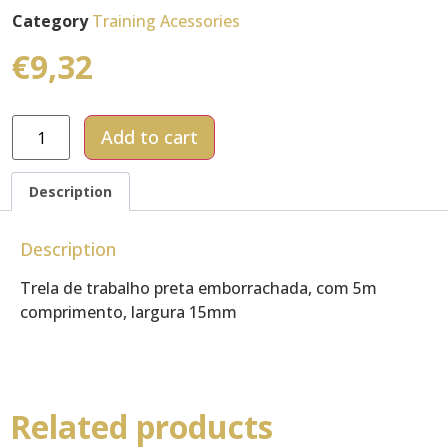
Category
Training Acessories
€
9,32
Add to cart
Description
Description
Trela de trabalho preta emborrachada, com 5m
comprimento, largura 15mm
Related products