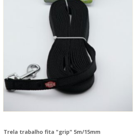
Trela trabalho fita "grip" 5m/15mm