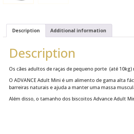
Description
Additional information
Description
Os cães adultos de raças de pequeno porte (até 10kg) 
O ADVANCE Adult Mini é um alimento de gama alta fácil 
barreiras naturais e ajuda a manter uma massa muscular 
Além disso, o tamanho dos biscoitos Advance Adult Mi