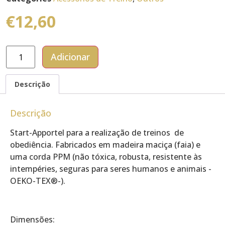
€
12,60
Adicionar
Descrição
Descrição
Start-Apportel para a realização de treinos de
obediência. Fabricados em madeira maciça (faia) e
uma corda PPM (não tóxica, robusta, resistente às
intempéries, seguras para seres humanos e animais -
OEKO-TEX®-).
Dimensões: