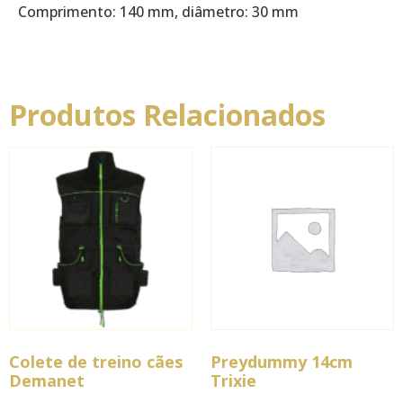
Comprimento: 140 mm, diâmetro: 30 mm
Produtos Relacionados
Colete de treino cães
Preydummy 14cm
Demanet
Trixie