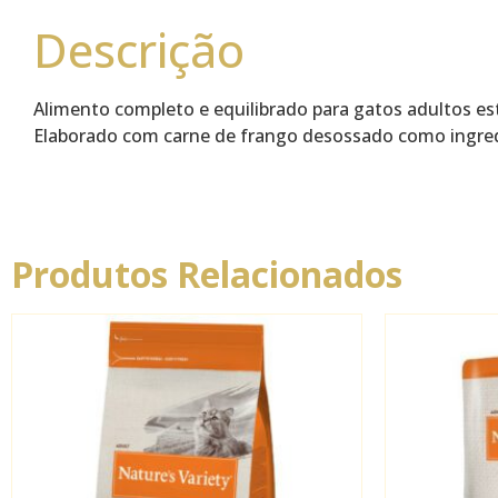
Descrição
Alimento completo e equilibrado para gatos adultos est
Elaborado com carne de frango desossado como ingre
Produtos Relacionados