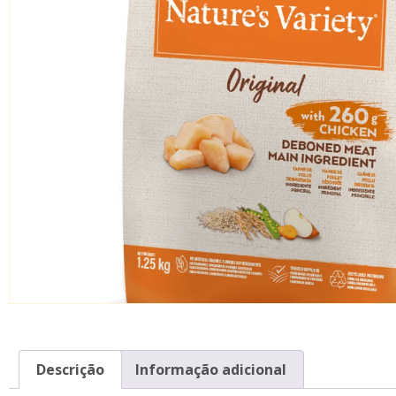
Descrição
Informação adicional