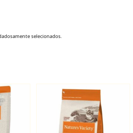
idadosamente selecionados.