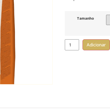
Tamanho
Adicionar