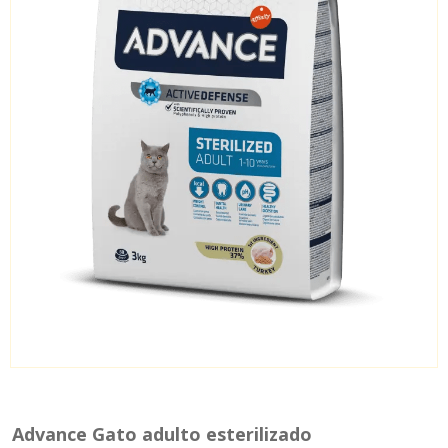
Advance Gato adulto esterilizado