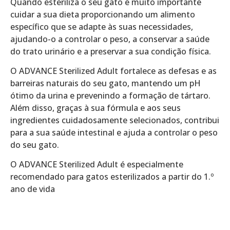
Quando esteriliza o seu gato é muito importante
cuidar a sua dieta proporcionando um alimento
específico que se adapte às suas necessidades,
ajudando-o a controlar o peso, a conservar a saúde
do trato urinário e a preservar a sua condição física.
O ADVANCE Sterilized Adult fortalece as defesas e as
barreiras naturais do seu gato, mantendo um pH
ótimo da urina e prevenindo a formação de tártaro.
Além disso, graças à sua fórmula e aos seus
ingredientes cuidadosamente selecionados, contribui
para a sua saúde intestinal e ajuda a controlar o peso
do seu gato.
O ADVANCE Sterilized Adult é especialmente
recomendado para gatos esterilizados a partir do 1.º
ano de vida