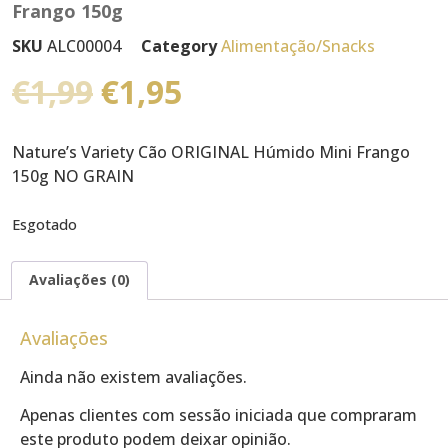
Frango 150g
SKU
ALC00004
Category
Alimentação/Snacks
€
1,99
€
1,95
Nature’s Variety Cão ORIGINAL Húmido Mini Frango
150g NO GRAIN
Esgotado
Avaliações (0)
Avaliações
Ainda não existem avaliações.
Apenas clientes com sessão iniciada que compraram
este produto podem deixar opinião.